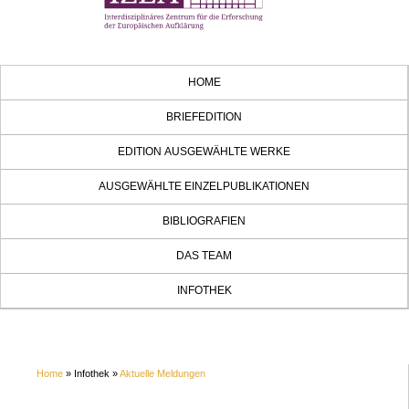
HOME
BRIEFEDITION
EDITION AUSGEWÄHLTE WERKE
AUSGEWÄHLTE EINZELPUBLIKATIONEN
BIBLIOGRAFIEN
DAS TEAM
INFOTHEK
Home
» Infothek »
Aktuelle Meldungen