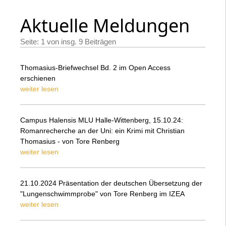
Aktuelle Meldungen
Seite: 1 von insg. 9 Beiträgen
Thomasius-Briefwechsel Bd. 2 im Open Access
erschienen
weiter lesen
Campus Halensis MLU Halle-Wittenberg, 15.10.24:
Romanrecherche an der Uni: ein Krimi mit Christian
Thomasius - von Tore Renberg
weiter lesen
21.10.2024 Präsentation der deutschen Übersetzung der
"Lungenschwimmprobe" von Tore Renberg im IZEA
weiter lesen