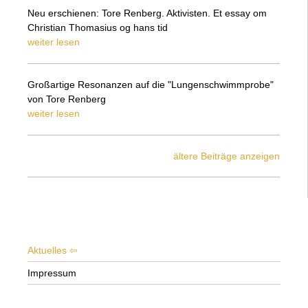
Neu erschienen: Tore Renberg. Aktivisten. Et essay om
Christian Thomasius og hans tid
weiter lesen
Großartige Resonanzen auf die "Lungenschwimmprobe"
von Tore Renberg
weiter lesen
ältere Beiträge anzeigen
Aktuelles
Impressum