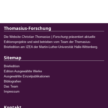
Thomasius-Forschung
Die Website
Christian Thomasius | Forschung
präsentiert aktuelle
Editionsprojekte und wird betrieben vom Team der Thomasius-
Briefedition am IZEA der Martin-Luther-Universität Halle-Wittenberg.
Sitemap
Briefedition
Edition Ausgewählte Werke
Ausgewählte Einzelpublikationen
Bibliografien
Das Team
Impressum
Kontakt