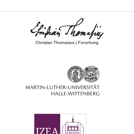
Christian Thomasius | Forschung