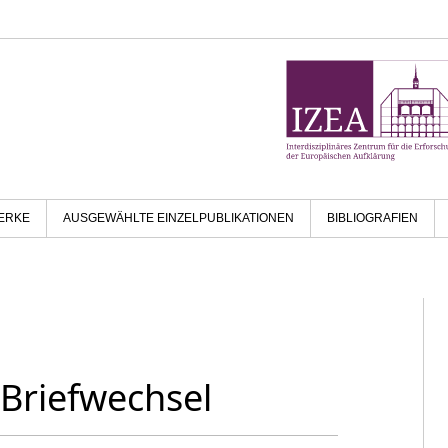
ERKE
AUSGEWÄHLTE EINZELPUBLIKATIONEN
BIBLIOGRAFIEN
 Briefwechsel