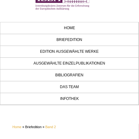
HOME
BRIEFEDITION
EDITION AUSGEWÄHLTE WERKE
AUSGEWÄHLTE EINZELPUBLIKATIONEN
BIBLIOGRAFIEN
DAS TEAM
INFOTHEK
Home
» Briefedition »
Band 2