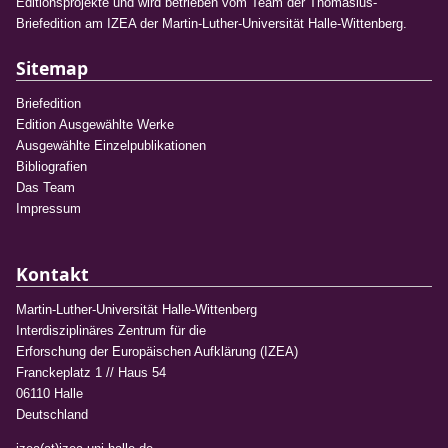
Editionsprojekte und wird betrieben vom Team der Thomasius-
Briefedition am IZEA der Martin-Luther-Universität Halle-Wittenberg.
Sitemap
Briefedition
Edition Ausgewählte Werke
Ausgewählte Einzelpublikationen
Bibliografien
Das Team
Impressum
Kontakt
Martin-Luther-Universität Halle-Wittenberg
Interdisziplinäres Zentrum für die
Erforschung der Europäischen Aufklärung (IZEA)
Franckeplatz 1 // Haus 54
06110 Halle
Deutschland