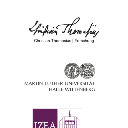
Christian Thomasius | Forschung