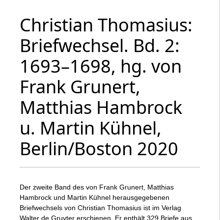
Christian Thomasius:
Briefwechsel. Bd. 2:
1693–1698, hg. von
Frank Grunert,
Matthias Hambrock
u. Martin Kühnel,
Berlin/Boston 2020
Der zweite Band des von Frank Grunert, Matthias
Hambrock und Martin Kühnel herausgegebenen
Briefwechsels von Christian Thomasius ist im Verlag
Walter de Gruyter erschienen. Er enthält 329 Briefe aus