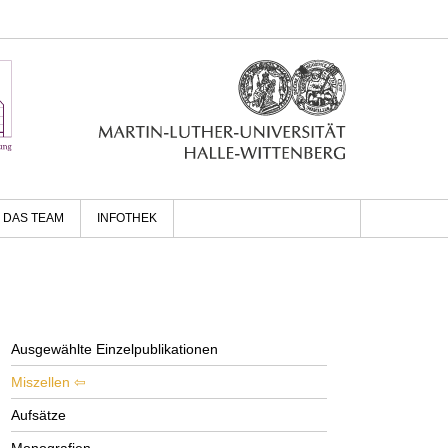
DAS TEAM
INFOTHEK
Ausgewählte Einzelpublikationen
Miszellen
Aufsätze