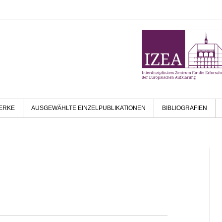
ERKE
AUSGEWÄHLTE EINZELPUBLIKATIONEN
BIBLIOGRAFIEN