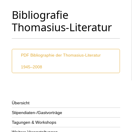
Bibliografie
Thomasius-Literatur
PDF Bibliographie der Thomasius-Literatur
1945–2008
Übersicht
Stipendiaten-/Gastvorträge
Tagungen & Workshops