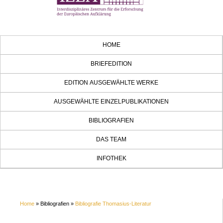
HOME
BRIEFEDITION
EDITION AUSGEWÄHLTE WERKE
AUSGEWÄHLTE EINZELPUBLIKATIONEN
BIBLIOGRAFIEN
DAS TEAM
INFOTHEK
Home
» Bibliografien »
Bibliografie Thomasius-Literatur