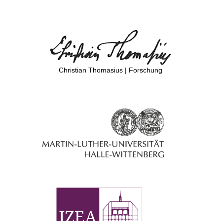
Christian Thomasius | Forschung