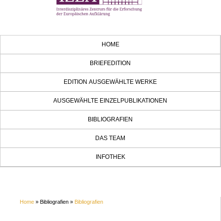
HOME
BRIEFEDITION
EDITION AUSGEWÄHLTE WERKE
AUSGEWÄHLTE EINZELPUBLIKATIONEN
BIBLIOGRAFIEN
DAS TEAM
INFOTHEK
Home
» Bibliografien »
Bibliografien