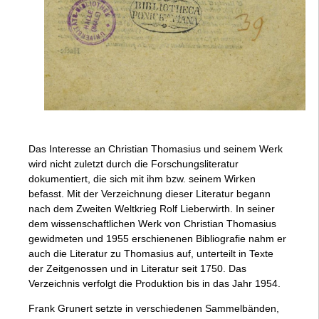
Das Interesse an Christian Thomasius und seinem Werk
wird nicht zuletzt durch die Forschungsliteratur
dokumentiert, die sich mit ihm bzw. seinem Wirken
befasst. Mit der Verzeichnung dieser Literatur begann
nach dem Zweiten Weltkrieg Rolf Lieberwirth. In seiner
dem wissenschaftlichen Werk von Christian Thomasius
gewidmeten und 1955 erschienenen Bibliografie nahm er
auch die Literatur zu Thomasius auf, unterteilt in Texte
der Zeitgenossen und in Literatur seit 1750. Das
Verzeichnis verfolgt die Produktion bis in das Jahr 1954.
Frank Grunert setzte in verschiedenen Sammelbänden,