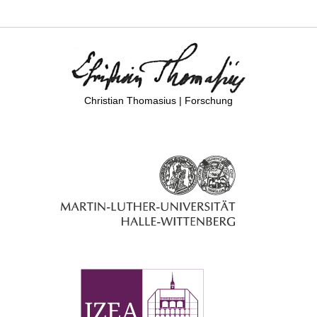
Christian Thomasius | Forschung