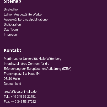
Sitemap
Briefedition
Edition Ausgewählte Werke
Ausgewählte Einzelpublikationen
Bibliografien
Das Team
Impressum
Kontakt
Martin-Luther-Universität Halle-Wittenberg
Interdisziplinäres Zentrum für die
Erforschung der Europäischen Aufklärung (IZEA)
Franckeplatz 1 // Haus 54
06110 Halle
Deutschland
izea(at)izea.uni-halle.de
Tel.: +49 345 55 21781
Fax: +49 345 55 27252