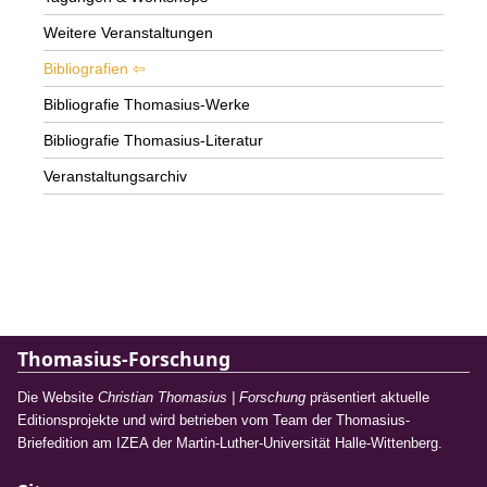
Weitere Veranstaltungen
Bibliografien
Bibliografie Thomasius-Werke
Bibliografie Thomasius-Literatur
Veranstaltungsarchiv
Thomasius-Forschung
Die Website
Christian Thomasius | Forschung
präsentiert aktuelle
Editionsprojekte und wird betrieben vom Team der Thomasius-
Briefedition am IZEA der Martin-Luther-Universität Halle-Wittenberg.