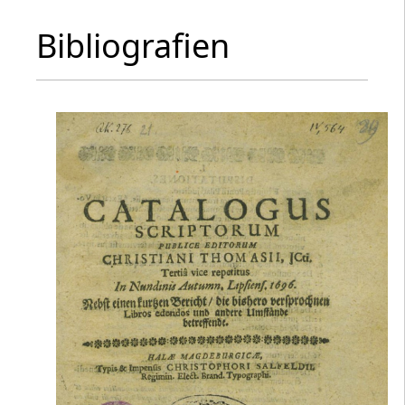
Bibliografien